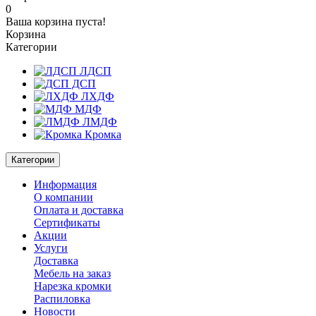
0
Ваша корзина пуста!
Корзина
Категории
ЛДСП
ДСП
ЛХДФ
МДФ
ЛМДФ
Кромка
Категории
Информация
О компании
Оплата и доставка
Сертификаты
Акции
Услуги
Доставка
Мебель на заказ
Нарезка кромки
Распиловка
Новости