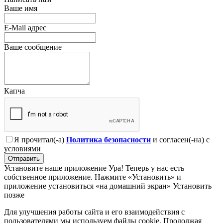
Ваше имя
E-Mail адрес
Ваше сообщение
Капча
Я прочитал(-а)
Политика безопасности
и согласен(-на) с
условиями
Отправить
Установите наше приложение
Ура! Теперь у нас есть
собственное приложение. Нажмите «Установить» и
приложение установиться «на домашний экран»
Установить
позже
Для улучшения работы сайта и его взаимодействия с
пользователями мы используем файлы cookie. Продолжая