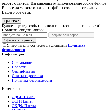
работу с сайтом, Вы разрешаете использование cookie-файлов.
Вы всегда можете отключить файлы cookie в настройках
Вашего браузера.
Принимаю
Будьте в центре событий - подпишитесь на наши новости!
Новинки, скидки, акции.
Оформить подписку
Я прочитал и согласен с условиями
Политика
безопасности
Информация
О компании
Новости
Сертификаты
Оплата и доставка
Политика безопасности
Категории
ЛДСП Плиты
ДСП Плиты
ЛХДФ Плиты