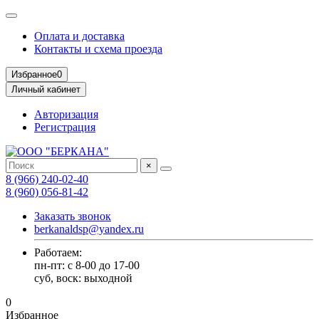
Оплата и доставка
Контакты и схема проезда
Избранное
0
Личный кабинет
Авторизация
Регистрация
×
8 (966) 240-02-40
8 (960) 056-81-42
Заказать звонок
berkanaldsp@yandex.ru
Работаем:
пн-пт: с 8-00 до 17-00
суб, воск: выходной
0
Избранное