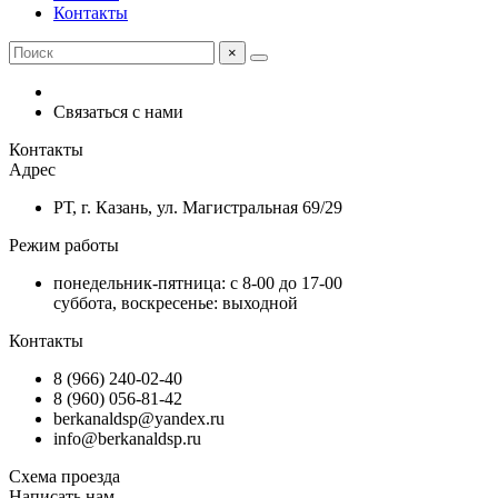
Контакты
×
Связаться с нами
Контакты
Адрес
РТ, г. Казань, ул. Магистральная 69/29
Режим работы
понедельник-пятница: с 8-00 до 17-00
суббота, воскресенье: выходной
Контакты
8 (966) 240-02-40
8 (960) 056-81-42
berkanaldsp@yandex.ru
info@berkanaldsp.ru
Схема проезда
Написать нам