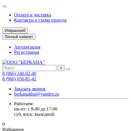
Оплата и доставка
Контакты и схема проезда
Избранное
0
Личный кабинет
Авторизация
Регистрация
×
8 (966) 240-02-40
8 (960) 056-81-42
Заказать звонок
berkanaldsp@yandex.ru
Работаем:
пн-пт: с 8-00 до 17-00
суб, воск: выходной
0
Избранное