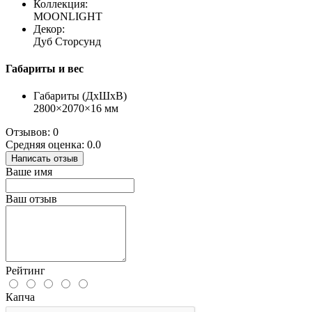
Коллекция:
MOONLIGHT
Декор:
Дуб Сторсунд
Габариты и вес
Габариты (ДхШхВ)
2800×2070×16 мм
Отзывов: 0
Средняя оценка: 0.0
Написать отзыв
Ваше имя
Ваш отзыв
Рейтинг
Капча