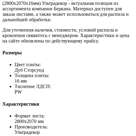
(2800х2070х16мм) Ультрадекор - актуальная позиция из
ассортимента компании Беркана. Материал доступен для
заказа листами, а также может использоваться для распила и
дальнейшей обработки.
Для уточнения наличия, стоимости, условий распила и
кромления свяжитесь с менеджером. Характеристики и цена
на сайте обновлены по действующему прайсу.
Размеры
Цвет плиты:
Дуб Сторсунд
Толщина плиты:
16 мм
Тиснение ЛДСП:
PW
Характеристики
Формат листа:
2800х2070 мм
Производитель:
Ультрадекор