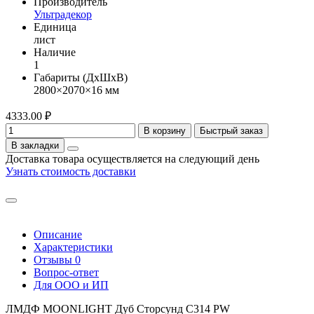
Производитель
Ультрадекор
Единица
лист
Наличие
1
Габариты (ДхШхВ)
2800×2070×16 мм
4333.00 ₽
В корзину
Быстрый заказ
В закладки
Доставка товара осуществляется на следующий день
Узнать стоимость доставки
Описание
Характеристики
Отзывы
0
Вопрос-ответ
Для ООО и ИП
ЛМДФ MOONLIGHT Дуб Сторсунд C314 PW