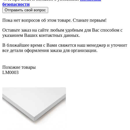
безопасности
Отправить свой вопрос
Пока нет вопросов об этом товаре. Станьте первым!
Оставьте заказ на сайте любым удобным для Вас способом с
указанием Ваших контактных данных.
В ближайшее время с Вами свяжется наш менеджер и уточнит
все детали оформления заказа для организации.
Похожие товары
LM0003