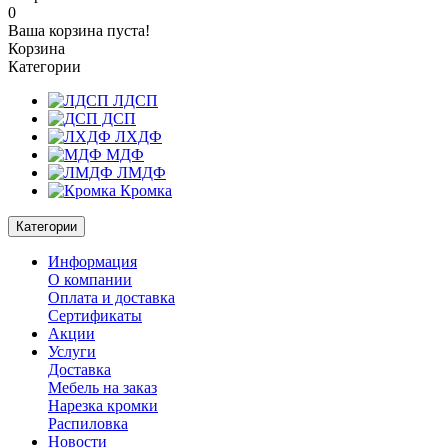
0
Ваша корзина пуста!
Корзина
Категории
ЛДСП
ДСП
ЛХДФ
МДФ
ЛМДФ
Кромка
Категории
Информация
О компании
Оплата и доставка
Сертификаты
Акции
Услуги
Доставка
Мебель на заказ
Нарезка кромки
Распиловка
Новости