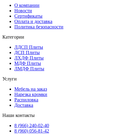
О компании
Новости
Сертификаты
Оплата и доставка
Политика безопасности
Категории
ЛДСП Плиты
ДСП Плиты
ЛХДФ Плиты
МДФ Плиты
ЛМДФ Плиты
Услуги
Мебель на заказ
Нарезка кромки
Распиловка
Доставка
Наши контакты
8 (966) 240-02-40
8 (960) 056-81-42