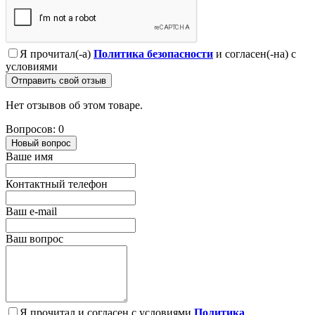
Я прочитал(-а)
Политика безопасности
и согласен(-на) с
условиями
Отправить свой отзыв
Нет отзывов об этом товаре.
Вопросов: 0
Новый вопрос
Ваше имя
Контактный телефон
Ваш e-mail
Ваш вопрос
Я прочитал и согласен с условиями
Политика