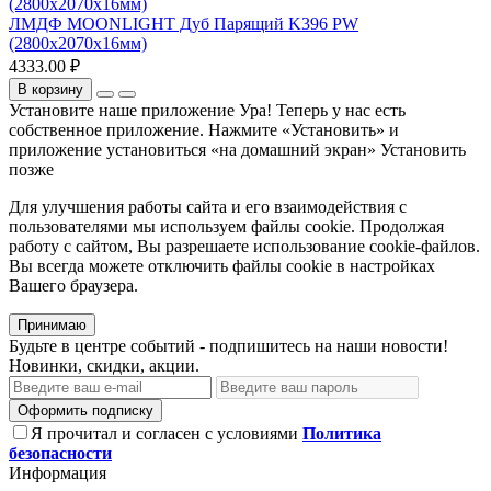
ЛМДФ MOONLIGHT Дуб Парящий K396 PW
(2800х2070х16мм)
4333.00 ₽
В корзину
Установите наше приложение
Ура! Теперь у нас есть
собственное приложение. Нажмите «Установить» и
приложение установиться «на домашний экран»
Установить
позже
Для улучшения работы сайта и его взаимодействия с
пользователями мы используем файлы cookie. Продолжая
работу с сайтом, Вы разрешаете использование cookie-файлов.
Вы всегда можете отключить файлы cookie в настройках
Вашего браузера.
Принимаю
Будьте в центре событий - подпишитесь на наши новости!
Новинки, скидки, акции.
Оформить подписку
Я прочитал и согласен с условиями
Политика
безопасности
Информация