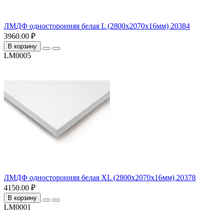
ЛМДФ односторонняя белая L (2800х2070х16мм) 20384
3960.00 ₽
В корзину
LM0005
ЛМДФ односторонняя белая ХL (2800х2070х16мм) 20378
4150.00 ₽
В корзину
LM0001