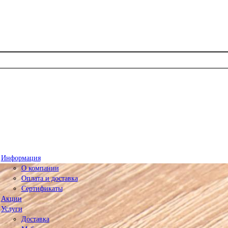
Информация
О компании
Оплата и доставка
Сертификаты
Акции
Услуги
Доставка