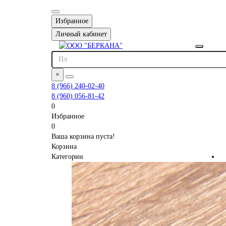
Избранное
Личный кабинет
×
8 (966) 240-02-40
8 (960) 056-81-42
0
Избранное
0
Ваша корзина пуста!
Корзина
Категории