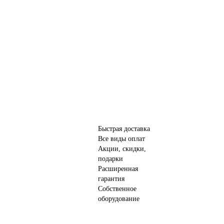
Быстрая доставка
Все виды оплат
Акции, скидки,
подарки
Расширенная
гарантия
Собственное
оборудование