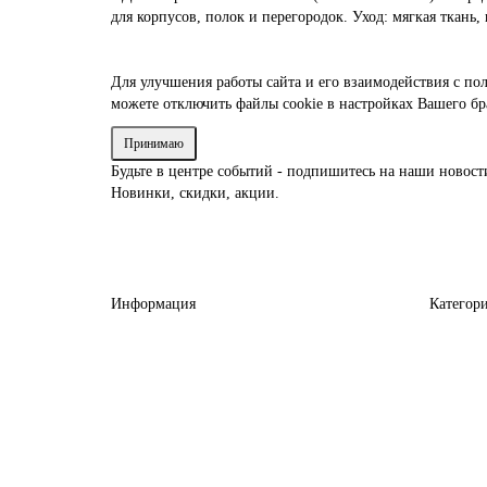
для корпусов, полок и перегородок. Уход: мягкая ткань,
Для улучшения работы сайта и его взаимодействия с по
можете отключить файлы cookie в настройках Вашего бр
Принимаю
Будьте в центре событий - подпишитесь на наши новост
Новинки, скидки, акции.
Информация
Категор