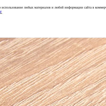
 использование любых материалов и любой информации сайта в коммерче
GE