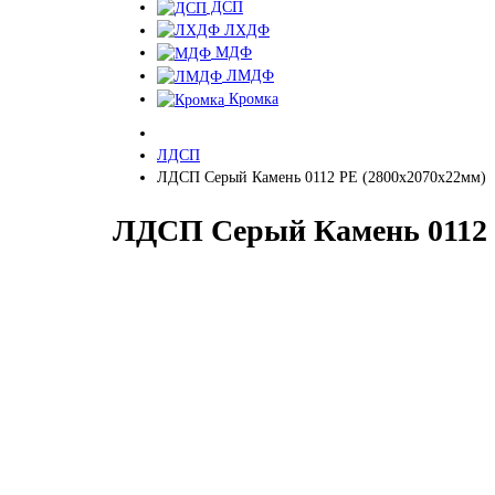
ДСП
ЛХДФ
МДФ
ЛМДФ
Кромка
ЛДСП
ЛДСП Серый Камень 0112 PE (2800х2070х22мм)
ЛДСП Серый Камень 0112 