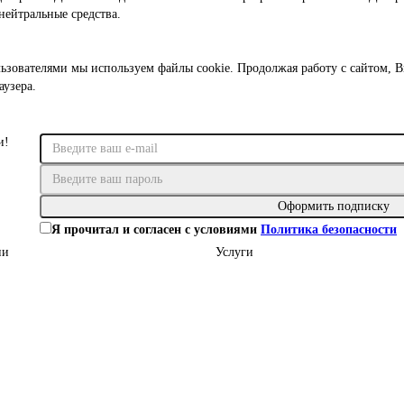
 нейтральные средства.
льзователями мы используем файлы cookie. Продолжая работу с сайтом, В
аузера.
и!
Оформить подписку
Я прочитал и согласен с условиями
Политика безопасности
ии
Услуги