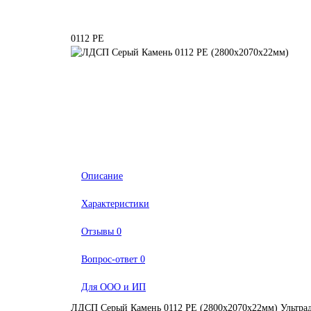
0112 PE
Описание
Характеристики
Отзывы
0
Вопрос-ответ
0
Для ООО и ИП
ЛДСП Серый Камень 0112 PE (2800х2070х22мм) Ультрад