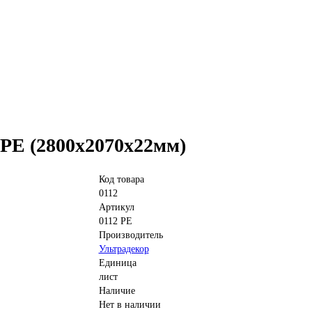
PE (2800х2070х22мм)
Код товара
0112
Артикул
0112 PE
Производитель
Ультрадекор
Единица
лист
Наличие
Нет в наличии